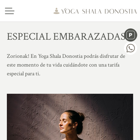
ESPECIAL EMBARAZADAS
Zorionak! En Yoga Shala Donostia podrás disfrutar de
este momento de tu vida cuidándote con una tarifa
especial para ti.