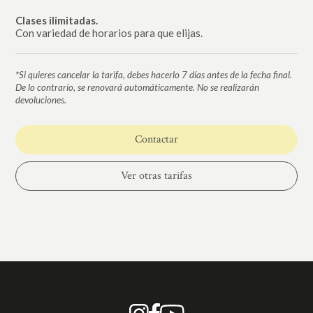
Clases ilimitadas.
Con variedad de horarios para que elijas.
*Si quieres cancelar la tarifa, debes hacerlo 7 días antes de la fecha final.
De lo contrario, se renovará automáticamente. No se realizarán
devoluciones.
Contactar
Ver otras tarifas