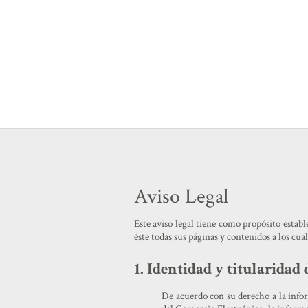
Aviso Legal
Este aviso legal tiene como propósito establ
éste todas sus páginas y contenidos a los cua
1. Identidad y titularidad
De acuerdo con su derecho a la inform