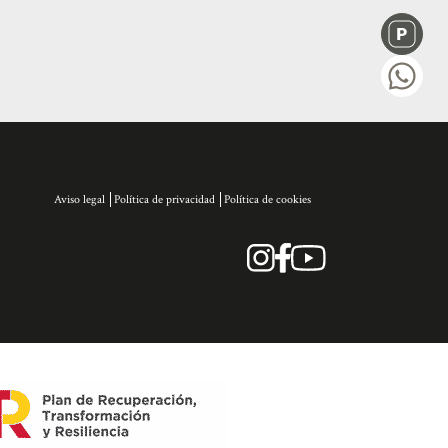
Aviso legal
Política de privacidad
Política de cookies