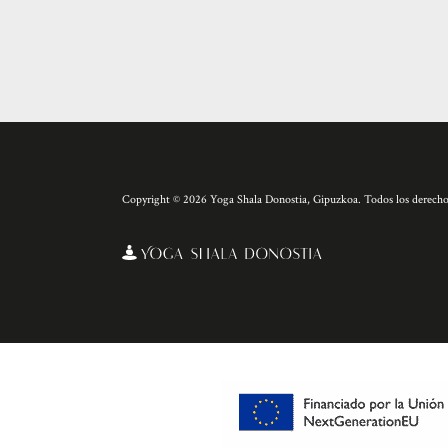
Copyright © 2026 Yoga Shala Donostia, Gipuzkoa. Todos los derecho