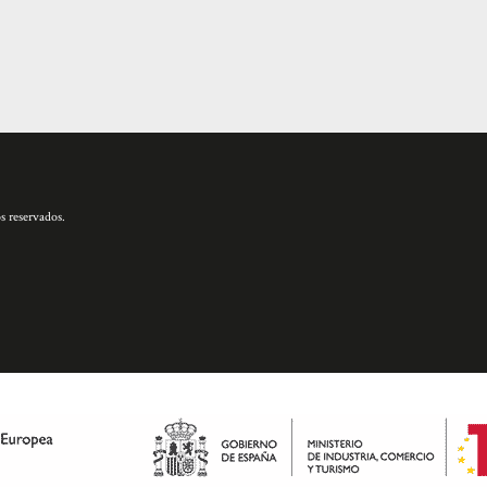
s reservados.