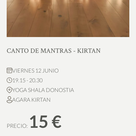
CANTO DE MANTRAS - KIRTAN
VIERNES 12 JUNIO
19.15 - 20.30
YOGA SHALA DONOSTIA
AGARA KIRTAN
15 €
PRECIO: