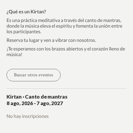
¿Qué es un Kirtan?
Es una práctica meditativa a través del canto de mantras,
donde la música eleva el espíritu y fomenta la unión entre
los participantes.
Reserva tu lugar y ven a vibrar con nosotros.
¡Te esperamos con los brazos abiertos y el corazón lleno de
música!
Buscar otros eventos
Kirtan · Canto de mantras
8
ago
, 2026
-
7
ago
, 2027
No hay inscripciones